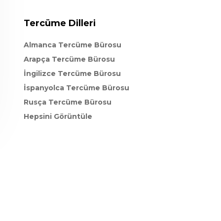
Tercüme Dilleri
Almanca Tercüme Bürosu
Arapça Tercüme Bürosu
İngilizce Tercüme Bürosu
İspanyolca Tercüme Bürosu
Rusça Tercüme Bürosu
Hepsini Görüntüle