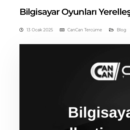
Bilgisayar Oyunları Yerelleş
13 Ocak 2025
CanCan Tercüme
Blog