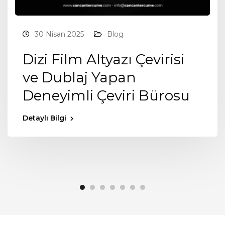
30 Nisan 2025
Blog
Dizi Film Altyazı Çevirisi
ve Dublaj Yapan
Deneyimli Çeviri Bürosu
Detaylı Bilgi