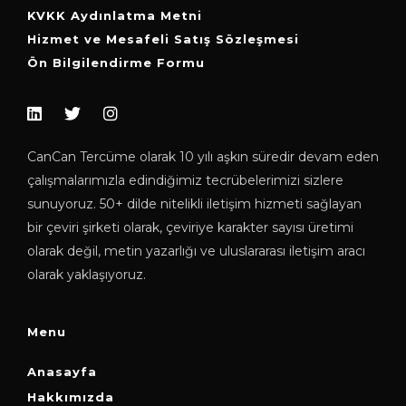
KVKK Aydınlatma Metni
Hizmet ve Mesafeli Satış Sözleşmesi
Ön Bilgilendirme Formu
CanCan Tercüme olarak 10 yılı aşkın süredir devam eden
çalışmalarımızla edindiğimiz tecrübelerimizi sizlere
sunuyoruz. 50+ dilde nitelikli iletişim hizmeti sağlayan
bir çeviri şirketi olarak, çeviriye karakter sayısı üretimi
olarak değil, metin yazarlığı ve uluslararası iletişim aracı
olarak yaklaşıyoruz.
Menu
Anasayfa
Hakkımızda