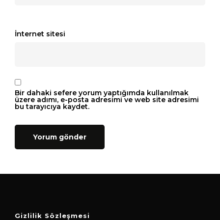
İnternet sitesi
Bir dahaki sefere yorum yaptığımda kullanılmak
üzere adımı, e-posta adresimi ve web site adresimi
bu tarayıcıya kaydet.
Gizlilik Sözleşmesi