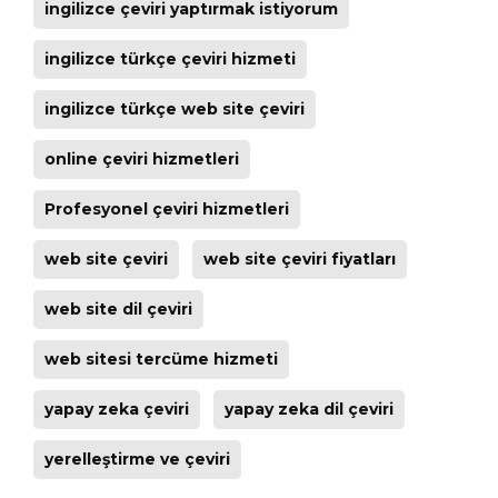
ingilizce çeviri yaptırmak istiyorum
ingilizce türkçe çeviri hizmeti
ingilizce türkçe web site çeviri
online çeviri hizmetleri
Profesyonel çeviri hizmetleri
web site çeviri
web site çeviri fiyatları
web site dil çeviri
web sitesi tercüme hizmeti
yapay zeka çeviri
yapay zeka dil çeviri
yerelleştirme ve çeviri