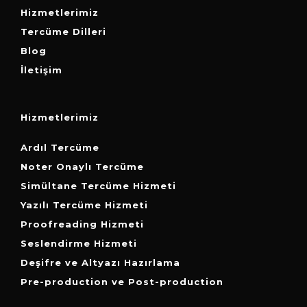
Hizmetlerimiz
Tercüme Dilleri
Blog
İletişim
Hizmetlerimiz
Ardıl Tercüme
Noter Onaylı Tercüme
Simültane Tercüme Hizmeti
Yazılı Tercüme Hizmeti
Proofreading Hizmeti
Seslendirme Hizmeti
Deşifre ve Altyazı Hazırlama
Pre-production ve Post-production