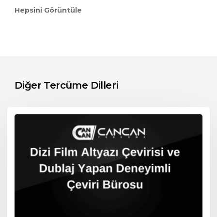
Hepsini Görüntüle
Diğer Tercüme Dilleri