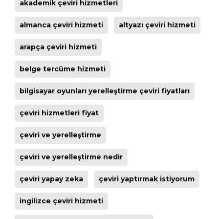
akademik çeviri hizmetleri
almanca çeviri hizmeti
altyazı çeviri hizmeti
arapça çeviri hizmeti
belge tercüme hizmeti
bilgisayar oyunları yerelleştirme çeviri fiyatları
çeviri hizmetleri fiyat
çeviri ve yerelleştirme
çeviri ve yerelleştirme nedir
çeviri yapay zeka
çeviri yaptırmak istiyorum
ingilizce çeviri hizmeti