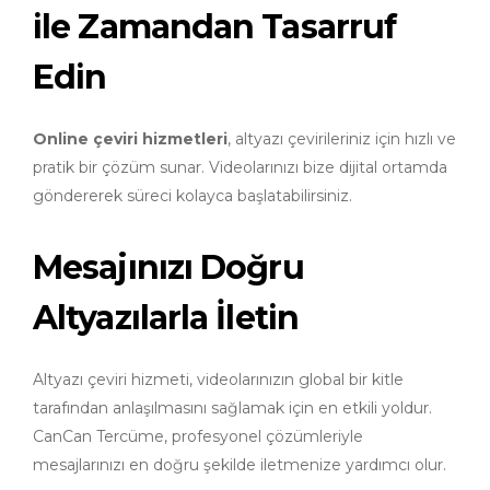
ile Zamandan Tasarruf
Edin
Online çeviri hizmetleri
, altyazı çevirileriniz için hızlı ve
pratik bir çözüm sunar. Videolarınızı bize dijital ortamda
göndererek süreci kolayca başlatabilirsiniz.
Mesajınızı Doğru
Altyazılarla İletin
Altyazı çeviri hizmeti, videolarınızın global bir kitle
tarafından anlaşılmasını sağlamak için en etkili yoldur.
CanCan Tercüme, profesyonel çözümleriyle
mesajlarınızı en doğru şekilde iletmenize yardımcı olur.