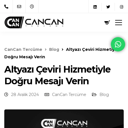
CanCan Tercüme
Blog
Altyazı Çeviri Hizmetiyle
Doğru Mesajı Verin
Altyazı Çeviri Hizmetiyle
Doğru Mesajı Verin
28 Aralık 2024
CanCan Tercüme
Blog