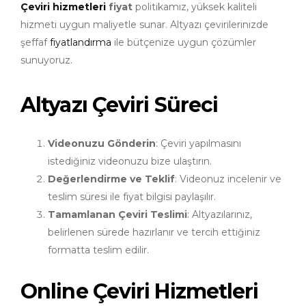
Çeviri hizmetleri
fiyat
politikamız, yüksek kaliteli
hizmeti uygun maliyetle sunar. Altyazı çevirilerinizde
şeffaf
fiyatlandırma
ile bütçenize uygun çözümler
sunuyoruz.
Altyazı Çeviri Süreci
Videonuzu Gönderin
: Çeviri yapılmasını
istediğiniz videonuzu bize ulaştırın.
Değerlendirme ve Teklif
: Videonuz incelenir ve
teslim süresi ile fiyat bilgisi paylaşılır.
Tamamlanan Çeviri Teslimi
: Altyazılarınız,
belirlenen sürede hazırlanır ve tercih ettiğiniz
formatta teslim edilir.
Online Çeviri Hizmetleri