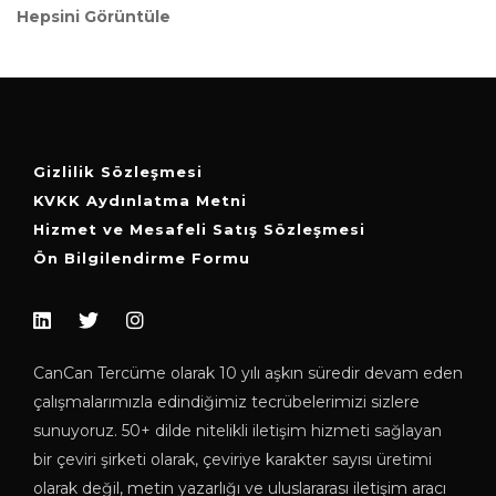
Hepsini Görüntüle
Gizlilik Sözleşmesi
KVKK Aydınlatma Metni
Hizmet ve Mesafeli Satış Sözleşmesi
Ön Bilgilendirme Formu
CanCan Tercüme olarak 10 yılı aşkın süredir devam eden
çalışmalarımızla edindiğimiz tecrübelerimizi sizlere
sunuyoruz. 50+ dilde nitelikli iletişim hizmeti sağlayan
bir çeviri şirketi olarak, çeviriye karakter sayısı üretimi
olarak değil, metin yazarlığı ve uluslararası iletişim aracı