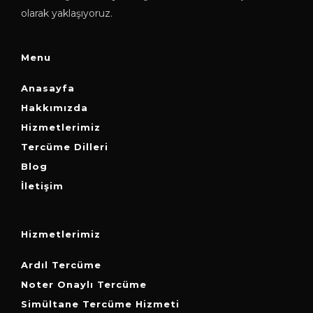
olarak yaklaşıyoruz.
Menu
Anasayfa
Hakkımızda
Hizmetlerimiz
Tercüme Dilleri
Blog
İletişim
Hizmetlerimiz
Ardıl Tercüme
Noter Onaylı Tercüme
Simültane Tercüme Hizmeti