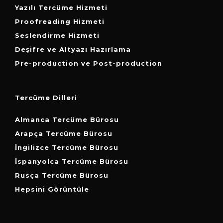
Yazılı Tercüme Hizmeti
Proofreading Hizmeti
Seslendirme Hizmeti
Deşifre ve Altyazı Hazırlama
Pre-production ve Post-production
Tercüme Dilleri
Almanca Tercüme Bürosu
Arapça Tercüme Bürosu
İngilizce Tercüme Bürosu
İspanyolca Tercüme Bürosu
Rusça Tercüme Bürosu
Hepsini Görüntüle