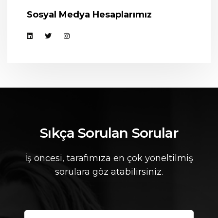
Sosyal Medya Hesaplarımız
Sıkça Sorulan Sorular
İş öncesi, tarafımıza en çok yöneltilmiş
sorulara göz atabilirsiniz.