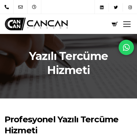
Yazılı Tercüme
Hizmeti
Profesyonel Yazılı Tercüme
Hizmeti