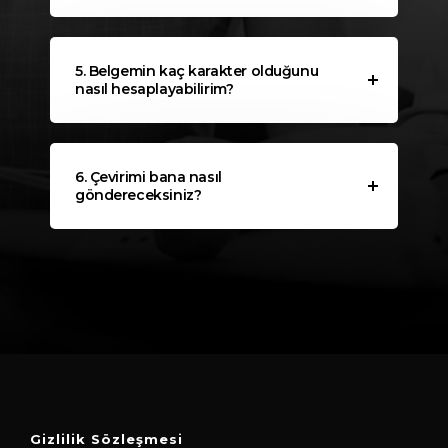
5. Belgemin kaç karakter olduğunu
nasıl hesaplayabilirim?
6. Çevirimi bana nasıl
göndereceksiniz?
Gizlilik Sözleşmesi