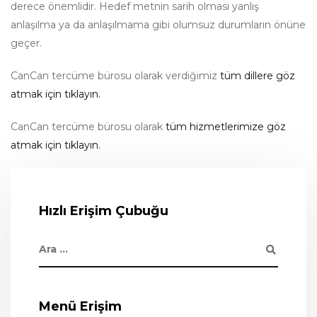
derece önemlidir. Hedef metnin sarih olması yanlış
anlaşılma ya da anlaşılmama gibi olumsuz durumların önüne
geçer.
CanCan tercüme bürosu olarak verdiğimiz
tüm dillere göz
atmak için tıklayın.
CanCan tercüme bürosu olarak
tüm hizmetlerimize göz
atmak için tıklayın.
Hızlı Erişim Çubuğu
Menü Erişim