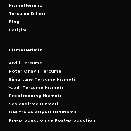
Hizmetlerimiz
Tercüme Dilleri
Blog
İletişim
Hizmetlerimiz
Ardıl Tercüme
Noter Onaylı Tercüme
Simültane Tercüme Hizmeti
Yazılı Tercüme Hizmeti
Proofreading Hizmeti
Seslendirme Hizmeti
Deşifre ve Altyazı Hazırlama
Pre-production ve Post-production