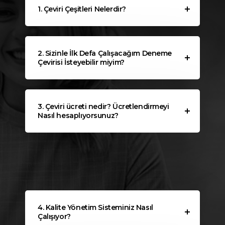
1. Çeviri Çeşitleri Nelerdir?
2. Sizinle İlk Defa Çalışacağım Deneme
Çevirisi İsteyebilir miyim?
3. Çeviri ücreti nedir? Ücretlendirmeyi
Nasıl hesaplıyorsunuz?
4. Kalite Yönetim Sisteminiz Nasıl
Çalışıyor?