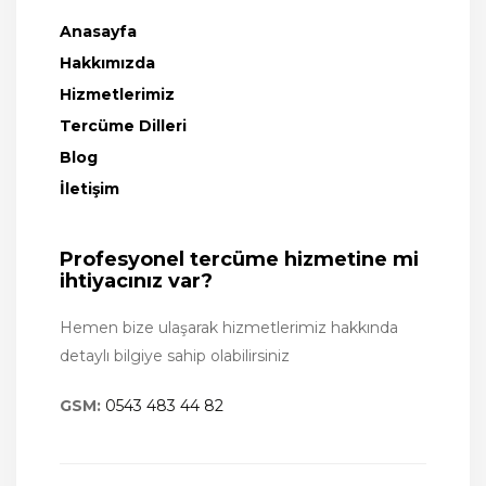
Anasayfa
Hakkımızda
Hizmetlerimiz
Tercüme Dilleri
Blog
İletişim
Profesyonel tercüme hizmetine mi
ihtiyacınız var?
Hemen bize ulaşarak hizmetlerimiz hakkında
detaylı bilgiye sahip olabilirsiniz
GSM:
0543 483 44 82