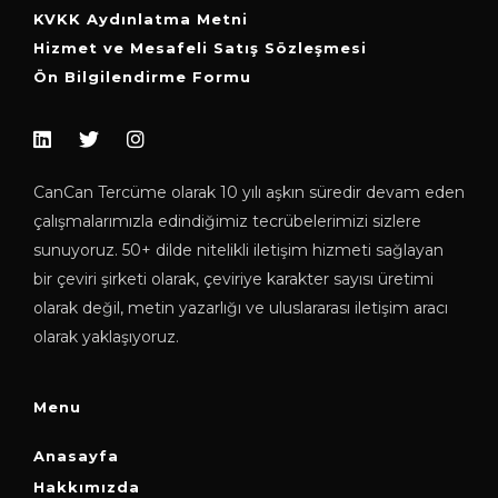
KVKK Aydınlatma Metni
Hizmet ve Mesafeli Satış Sözleşmesi
Ön Bilgilendirme Formu
CanCan Tercüme olarak 10 yılı aşkın süredir devam eden
çalışmalarımızla edindiğimiz tecrübelerimizi sizlere
sunuyoruz. 50+ dilde nitelikli iletişim hizmeti sağlayan
bir çeviri şirketi olarak, çeviriye karakter sayısı üretimi
olarak değil, metin yazarlığı ve uluslararası iletişim aracı
olarak yaklaşıyoruz.
Menu
Anasayfa
Hakkımızda