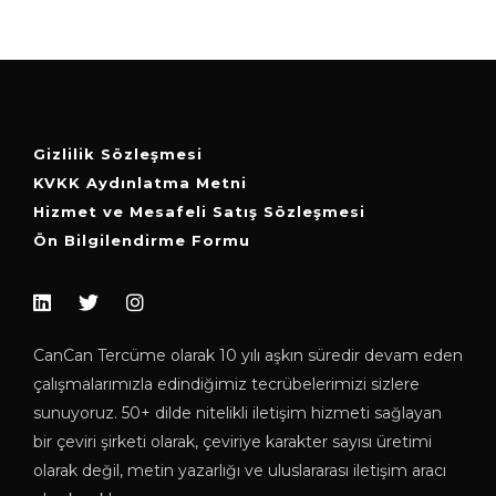
Gizlilik Sözleşmesi
KVKK Aydınlatma Metni
Hizmet ve Mesafeli Satış Sözleşmesi
Ön Bilgilendirme Formu
CanCan Tercüme olarak 10 yılı aşkın süredir devam eden
çalışmalarımızla edindiğimiz tecrübelerimizi sizlere
sunuyoruz. 50+ dilde nitelikli iletişim hizmeti sağlayan
bir çeviri şirketi olarak, çeviriye karakter sayısı üretimi
olarak değil, metin yazarlığı ve uluslararası iletişim aracı