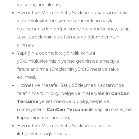
ve sonuçlandırılması,
Hizmet ve Mesafeli Satış Sözleşmesi kapsamındaki
yükümlülüklerimizi yerine getirmek amacıyla
sözleşmenizden doğan süreçlere yönelik onay, takip,
teyit süreçlerinin yürütülmesi ve ödemelerinizin
alınması,
Yaptığınız ödemelere yönelik kanuni
yükümlülüklerimizin yerine getirilmesi amacıyla
faturalandırma süreçlerinin yürütülmesi ve takip
edilmesi,
Hizmet ve Mesafeli Satış Sözleşmesi kapsamında
tarafınızca tüm bilgi, belge ve materyallerin
CanCan
Tercüme
’ye iletilmesi ve bu bilgi, belge ve
materyallerin
CanCan Tercüme
ile yapılan sözleşme
kapsamında kullanılması,
Hizmet ve Mesafeli Satış Sözleşmesi sonrası
iletişimlerin sağlanması,