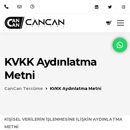
KVKK Aydınlatma
Metni
CanCan Tercüme
KVKK Aydınlatma Metni
KİŞİSEL VERİLERİN İŞLENMESİNE İLİŞKİN AYDINLATMA
METNİ