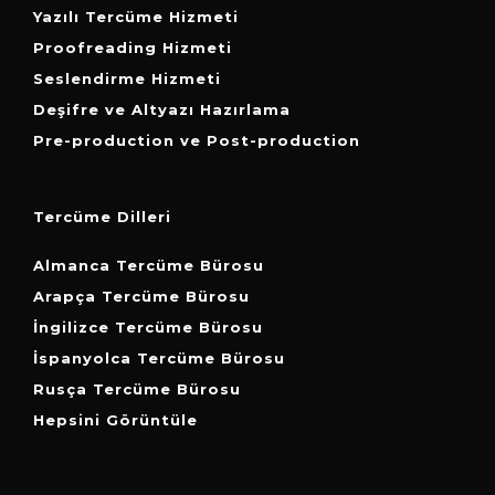
Yazılı Tercüme Hizmeti
Proofreading Hizmeti
Seslendirme Hizmeti
Deşifre ve Altyazı Hazırlama
Pre-production ve Post-production
Tercüme Dilleri
Almanca Tercüme Bürosu
Arapça Tercüme Bürosu
İngilizce Tercüme Bürosu
İspanyolca Tercüme Bürosu
Rusça Tercüme Bürosu
Hepsini Görüntüle