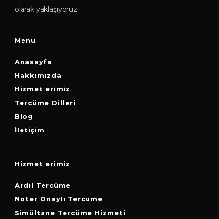
olarak yaklaşıyoruz.
Menu
Anasayfa
Hakkımızda
Hizmetlerimiz
Tercüme Dilleri
Blog
İletişim
Hizmetlerimiz
Ardıl Tercüme
Noter Onaylı Tercüme
Simültane Tercüme Hizmeti