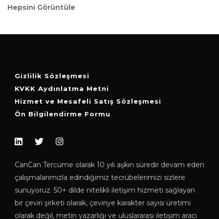
Hepsini Görüntüle
Gizlilik Sözleşmesi
KVKK Aydınlatma Metni
Hizmet ve Mesafeli Satış Sözleşmesi
Ön Bilgilendirme Formu
CanCan Tercüme olarak 10 yılı aşkın süredir devam eden
çalışmalarımızla edindiğimiz tecrübelerimizi sizlere
sunuyoruz. 50+ dilde nitelikli iletişim hizmeti sağlayan
bir çeviri şirketi olarak, çeviriye karakter sayısı üretimi
olarak değil, metin yazarlığı ve uluslararası iletişim aracı