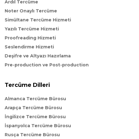
Ardıl Tercüme
Noter Onaylı Tercüme
Simültane Tercüme Hizmeti
Yazılı Tercüme Hizmeti
Proofreading Hizmeti
Seslendirme Hizmeti
Deşifre ve Altyazı Hazırlama
Pre-production ve Post-production
Tercüme Dilleri
Almanca Tercüme Bürosu
Arapça Tercüme Bürosu
İngilizce Tercüme Bürosu
İspanyolca Tercüme Bürosu
Rusça Tercüme Bürosu