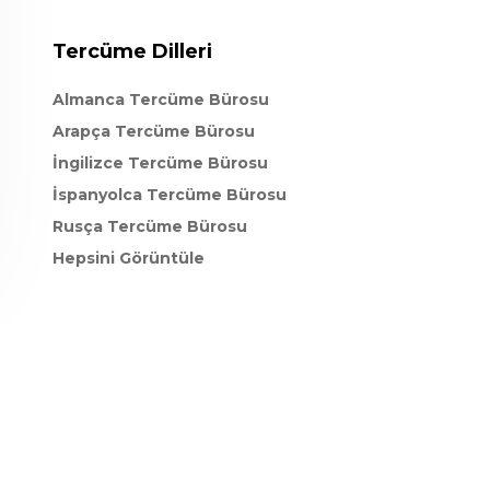
Tercüme Dilleri
Almanca Tercüme Bürosu
Arapça Tercüme Bürosu
İngilizce Tercüme Bürosu
İspanyolca Tercüme Bürosu
Rusça Tercüme Bürosu
Hepsini Görüntüle