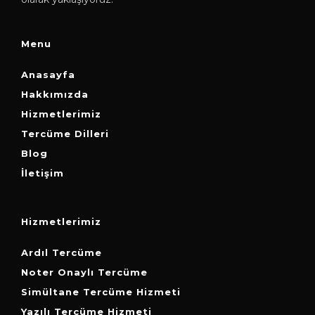
Menu
Anasayfa
Hakkımızda
Hizmetlerimiz
Tercüme Dilleri
Blog
İletişim
Hizmetlerimiz
Ardıl Tercüme
Noter Onaylı Tercüme
Simültane Tercüme Hizmeti
Yazılı Tercüme Hizmeti