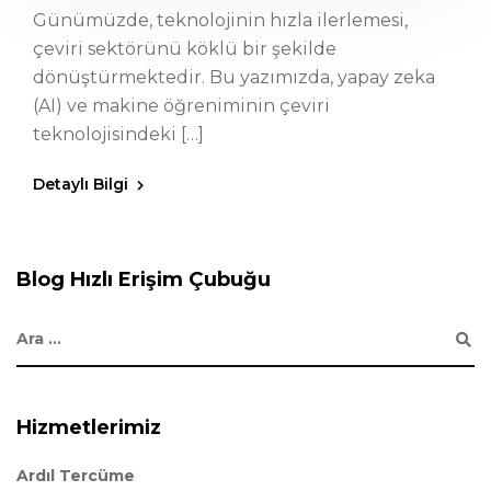
Günümüzde, teknolojinin hızla ilerlemesi,
çeviri sektörünü köklü bir şekilde
dönüştürmektedir. Bu yazımızda, yapay zeka
(AI) ve makine öğreniminin çeviri
teknolojisindeki […]
Detaylı Bilgi
Blog Hızlı Erişim Çubuğu
Hizmetlerimiz
Ardıl Tercüme