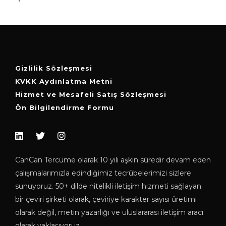
Gizlilik Sözleşmesi
KVKK Aydınlatma Metni
Hizmet ve Mesafeli Satış Sözleşmesi
Ön Bilgilendirme Formu
CanCan Tercüme olarak 10 yılı aşkın süredir devam eden
çalışmalarımızla edindiğimiz tecrübelerimizi sizlere
sunuyoruz. 50+ dilde nitelikli iletişim hizmeti sağlayan
bir çeviri şirketi olarak, çeviriye karakter sayısı üretimi
olarak değil, metin yazarlığı ve uluslararası iletişim aracı
olarak yaklaşıyoruz.