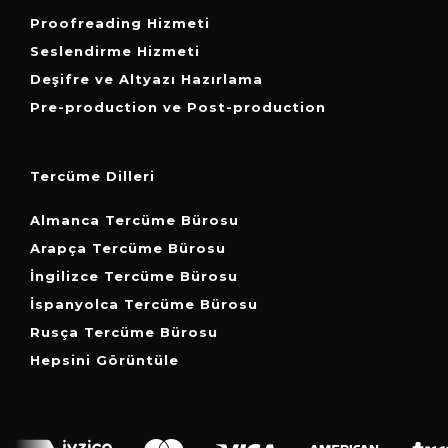
Proofreading Hizmeti
Seslendirme Hizmeti
Deşifre ve Altyazı Hazırlama
Pre-production ve Post-production
Tercüme Dilleri
Almanca Tercüme Bürosu
Arapça Tercüme Bürosu
İngilizce Tercüme Bürosu
İspanyolca Tercüme Bürosu
Rusça Tercüme Bürosu
Hepsini Görüntüle