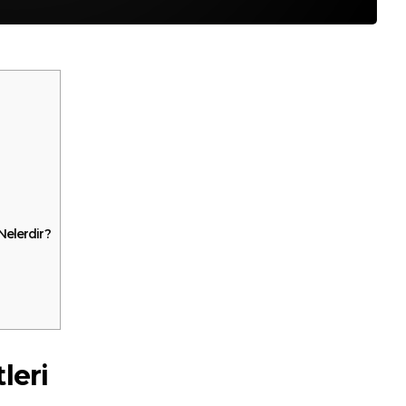
Nelerdir?
leri