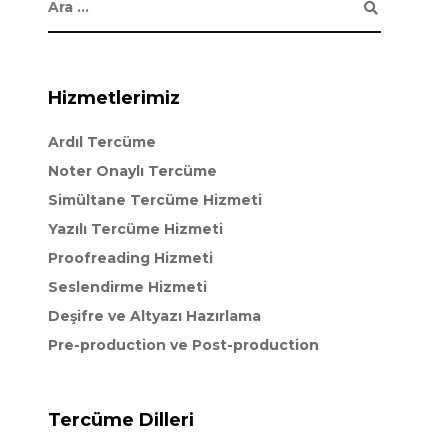
Hizmetlerimiz
Ardıl Tercüme
Noter Onaylı Tercüme
Simültane Tercüme Hizmeti
Yazılı Tercüme Hizmeti
Proofreading Hizmeti
Seslendirme Hizmeti
Deşifre ve Altyazı Hazırlama
Pre-production ve Post-production
Tercüme Dilleri