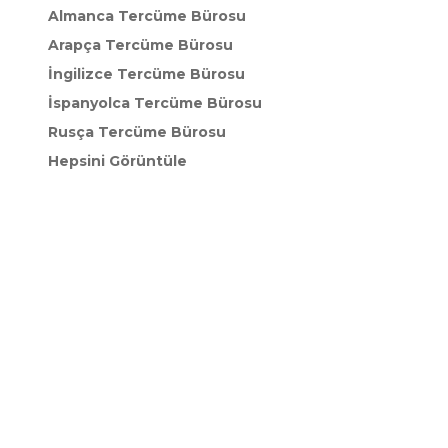
Almanca Tercüme Bürosu
Arapça Tercüme Bürosu
İngilizce Tercüme Bürosu
İspanyolca Tercüme Bürosu
Rusça Tercüme Bürosu
Hepsini Görüntüle