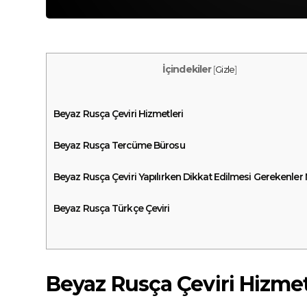
İçindekiler
[
Gizle
]
Beyaz Rusça Çeviri Hizmetleri
Beyaz Rusça Tercüme Bürosu
Beyaz Rusça Çeviri Yapılırken Dikkat Edilmesi Gerekenler 
Beyaz Rusça Türkçe Çeviri
Beyaz Rusça Çeviri Hizmet