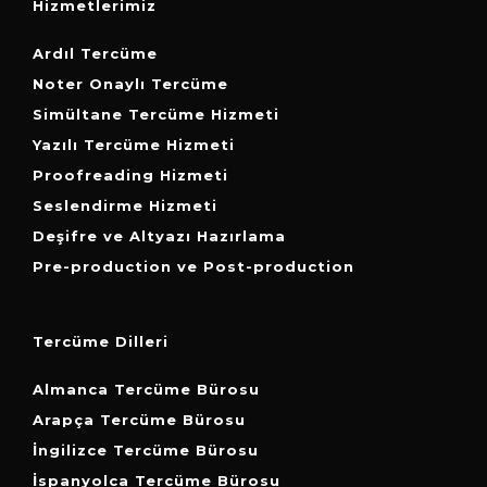
Hizmetlerimiz
Ardıl Tercüme
Noter Onaylı Tercüme
Simültane Tercüme Hizmeti
Yazılı Tercüme Hizmeti
Proofreading Hizmeti
Seslendirme Hizmeti
Deşifre ve Altyazı Hazırlama
Pre-production ve Post-production
Tercüme Dilleri
Almanca Tercüme Bürosu
Arapça Tercüme Bürosu
İngilizce Tercüme Bürosu
İspanyolca Tercüme Bürosu