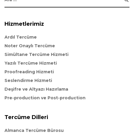
Hizmetlerimiz
Ardıl Tercüme
Noter Onaylı Tercüme
Simültane Tercüme Hizmeti
Yazılı Tercüme Hizmeti
Proofreading Hizmeti
Seslendirme Hizmeti
Deşifre ve Altyazı Hazırlama
Pre-production ve Post-production
Tercüme Dilleri
Almanca Tercüme Bürosu