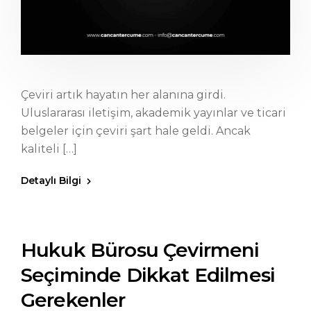
Çeviri artık hayatın her alanına girdi.
Uluslararası iletişim, akademik yayınlar ve ticari
belgeler için çeviri şart hale geldi. Ancak
kaliteli […]
Detaylı Bilgi
Hukuk Bürosu Çevirmeni
Seçiminde Dikkat Edilmesi
Gerekenler