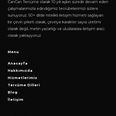
CanCan Tercüme olarak 10 yılı aşkın süredir devam eden
çalışmalarımızla edindiğimiz tecrübelerimizi sizlere
sunuyoruz. 50+ dilde nitelikli iletişim hizmeti sağlayan
bir çeviri şirketi olarak, çeviriye karakter sayısı üretimi
olarak değil, metin yazarlığı ve uluslararası iletişim aracı
olarak yaklaşıyoruz.
Menu
Anasayfa
Hakkımızda
Hizmetlerimiz
Tercüme Dilleri
Blog
İletişim