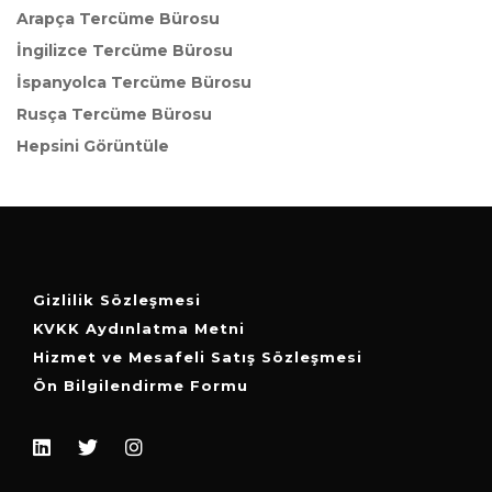
Arapça Tercüme Bürosu
İngilizce Tercüme Bürosu
İspanyolca Tercüme Bürosu
Rusça Tercüme Bürosu
Hepsini Görüntüle
Gizlilik Sözleşmesi
KVKK Aydınlatma Metni
Hizmet ve Mesafeli Satış Sözleşmesi
Ön Bilgilendirme Formu