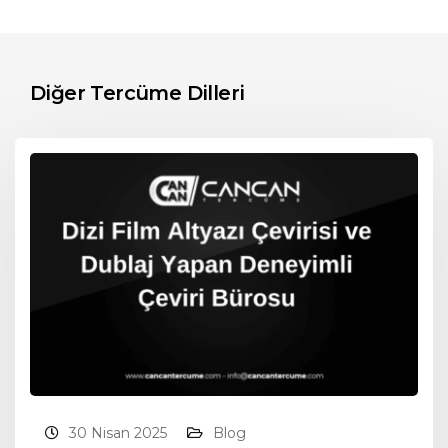
Diğer Tercüme Dilleri
30 Nisan 2025
Blog