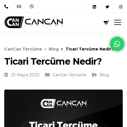
CanCan Tercüme
Blog
Ticari Tercüme Nedir?
Ticari Tercüme Nedir?
22 Mayıs 2020
CanCan Tercüme
Blog