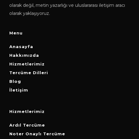
olarak değil, metin yazarlığı ve uluslararası iletişim aracı
olarak yaklaşıyoruz.
Menu
Anasayfa
Hakkımızda
Hizmetlerimiz
Tercüme Dilleri
Blog
İletişim
Hizmetlerimiz
Ardıl Tercüme
Noter Onaylı Tercüme