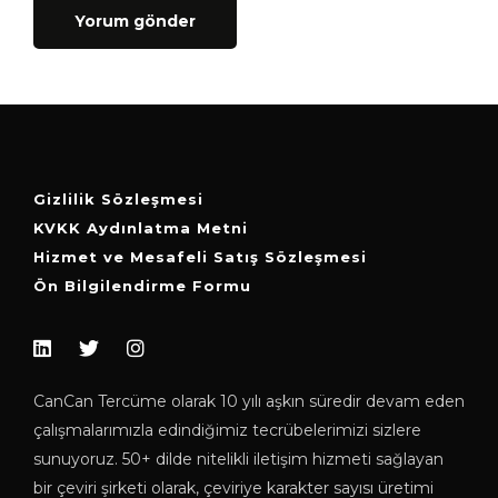
Gizlilik Sözleşmesi
KVKK Aydınlatma Metni
Hizmet ve Mesafeli Satış Sözleşmesi
Ön Bilgilendirme Formu
CanCan Tercüme olarak 10 yılı aşkın süredir devam eden
çalışmalarımızla edindiğimiz tecrübelerimizi sizlere
sunuyoruz. 50+ dilde nitelikli iletişim hizmeti sağlayan
bir çeviri şirketi olarak, çeviriye karakter sayısı üretimi