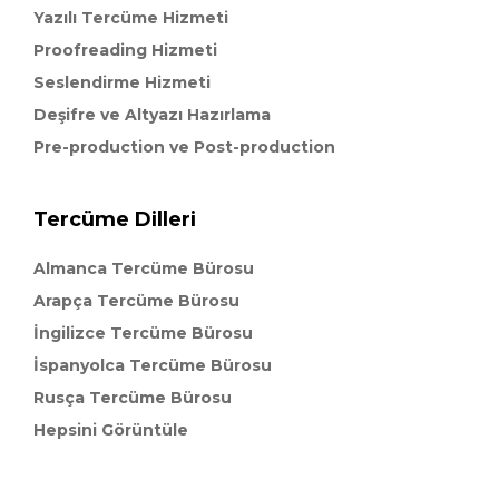
Yazılı Tercüme Hizmeti
Proofreading Hizmeti
Seslendirme Hizmeti
Deşifre ve Altyazı Hazırlama
Pre-production ve Post-production
Tercüme Dilleri
Almanca Tercüme Bürosu
Arapça Tercüme Bürosu
İngilizce Tercüme Bürosu
İspanyolca Tercüme Bürosu
Rusça Tercüme Bürosu
Hepsini Görüntüle