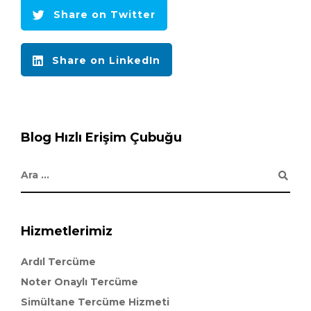
Share on Twitter
Share on LinkedIn
Blog Hızlı Erişim Çubuğu
Hizmetlerimiz
Ardıl Tercüme
Noter Onaylı Tercüme
Simültane Tercüme Hizmeti