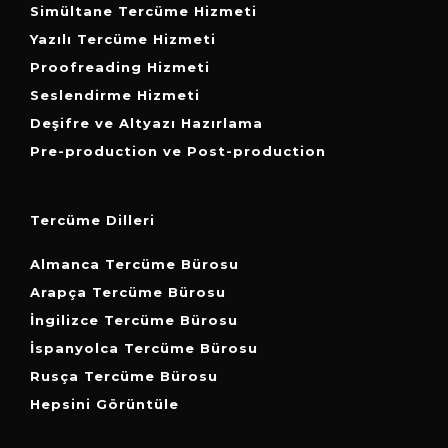
Simültane Tercüme Hizmeti
Yazılı Tercüme Hizmeti
Proofreading Hizmeti
Seslendirme Hizmeti
Deşifre ve Altyazı Hazırlama
Pre-production ve Post-production
Tercüme Dilleri
Almanca Tercüme Bürosu
Arapça Tercüme Bürosu
İngilizce Tercüme Bürosu
İspanyolca Tercüme Bürosu
Rusça Tercüme Bürosu
Hepsini Görüntüle