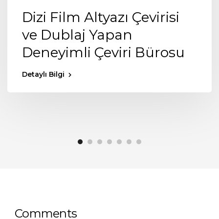
Dizi Film Altyazı Çevirisi
ve Dublaj Yapan
Deneyimli Çeviri Bürosu
Detaylı Bilgi
Comments