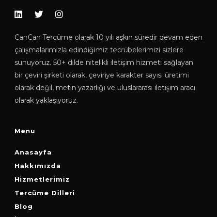
CanCan Tercüme olarak 10 yılı aşkın süredir devam eden
çalışmalarımızla edindiğimiz tecrübelerimizi sizlere
sunuyoruz. 50+ dilde nitelikli iletişim hizmeti sağlayan
bir çeviri şirketi olarak, çeviriye karakter sayısı üretimi
olarak değil, metin yazarlığı ve uluslararası iletişim aracı
olarak yaklaşıyoruz.
Menu
Anasayfa
Hakkımızda
Hizmetlerimiz
Tercüme Dilleri
Blog