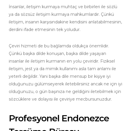
İnsanlar, iletişim kurmaya muhtaç ve birbirleri ile sözlü
ya da sözsüz iletişim kurmaya mahkumlardır. Çünkü
iletişim, insanın karşısındakine kendisini anlatabilmesinin,
derdini ifade etmesinin tek yoludur.
Çeviri hizmeti de bu bağlamda oldukça önemlidir.
Çünkü başka dilde konuşan, başka dilde yaşayan
insanlar ile iletişim kurmanın en yolu çeviridir. Fiziksel
iletişim, jest ya da mimik kullanımı asla tam anlamı ile
yeterli değildir. Yani başka dile mensup bir kişiye iyi
olduğunuzu gülümseyerek iletebilirsiniz ancak ne için iyi
olduğunuzu, o gün başınıza ne geldiğini iletebilmek için
sözcüklere ve dolayısı ile çeviriye mecbursunuzdur.
Profesyonel Endonezce