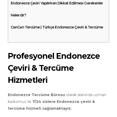
Endonezce Çeviri Yapılırken Dikkat Edilmesi Gerekenler
Nelerdir?
CanCan Tercüme | Türkçe Endonezce Çeviri & Tercüme
Profesyonel Endonezce
Çeviri & Tercüme
Hizmetleri
Endonezce Tercüme Bürosu
olarak alanında uzman
kadromuz ile
7/24 sizlere Endonezce çeviri &
tercüme hizmeti sağlamaktayız.