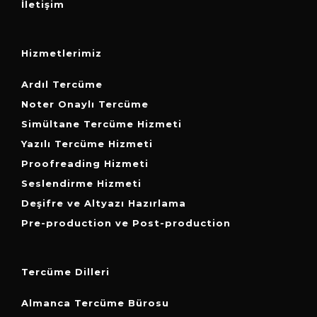
İletişim
Hizmetlerimiz
Ardıl Tercüme
Noter Onaylı Tercüme
Simültane Tercüme Hizmeti
Yazılı Tercüme Hizmeti
Proofreading Hizmeti
Seslendirme Hizmeti
Deşifre ve Altyazı Hazırlama
Pre-production ve Post-production
Tercüme Dilleri
Almanca Tercüme Bürosu