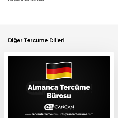
Diğer Tercüme Dilleri