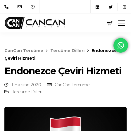
CanCan Tercüme
Tercüme Dilleri
Endonezce
Çeviri Hizmeti
Endonezce Çeviri Hizmeti
1 Haziran 2020
CanCan Tercüme
Tercüme Dilleri