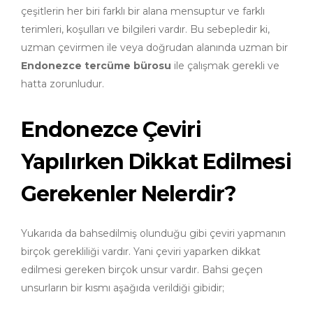
çeşitlerin her biri farklı bir alana mensuptur ve farklı
terimleri, koşulları ve bilgileri vardır. Bu sebepledir ki,
uzman çevirmen ile veya doğrudan alanında uzman bir
Endonezce tercüme bürosu
ile çalışmak gerekli ve
hatta zorunludur.
Endonezce Çeviri
Yapılırken Dikkat Edilmesi
Gerekenler Nelerdir?
Yukarıda da bahsedilmiş olunduğu gibi çeviri yapmanın
birçok gerekliliği vardır. Yani çeviri yaparken dikkat
edilmesi gereken birçok unsur vardır. Bahsi geçen
unsurların bir kısmı aşağıda verildiği gibidir;