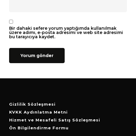
Bir dahaki sefere yorum yaptığımda kullanılmak
üzere adımı, e-posta adresimi ve web site adresimi
bu tarayıcıya kaydet.
Gizlilik Sözleşmesi
KVKK Aydınlatma Metni
Hizmet ve Mesafeli Satış Sözleşmesi
Ön Bilgilendirme Formu