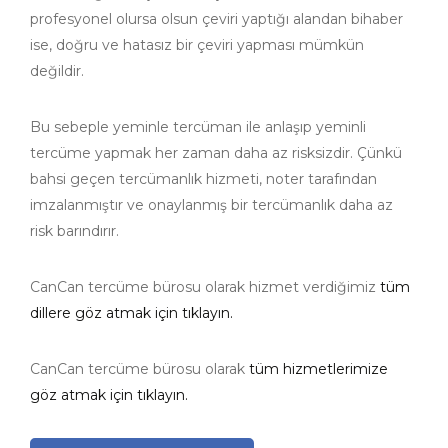
profesyonel olursa olsun çeviri yaptığı alandan bihaber
ise, doğru ve hatasız bir çeviri yapması mümkün
değildir.
Bu sebeple yeminle tercüman ile anlaşıp yeminli
tercüme yapmak her zaman daha az risksizdir. Çünkü
bahsi geçen tercümanlık hizmeti, noter tarafından
imzalanmıştır ve onaylanmış bir tercümanlık daha az
risk barındırır.
CanCan tercüme bürosu olarak hizmet verdiğimiz
tüm
dillere göz atmak için tıklayın.
CanCan tercüme bürosu olarak
tüm hizmetlerimize
göz atmak için tıklayın.