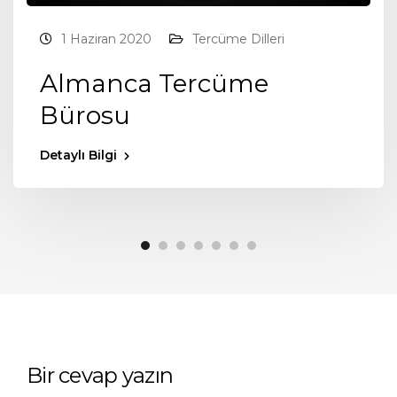
1 Haziran 2020
Tercüme Dilleri
Almanca Tercüme
Bürosu
Detaylı Bilgi
Bir cevap yazın