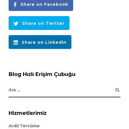
Share on Facebook
Share on Twitter
Share on LinkedIn
Blog Hızlı Erişim Çubuğu
Hizmetlerimiz
Ardıl Tercüme