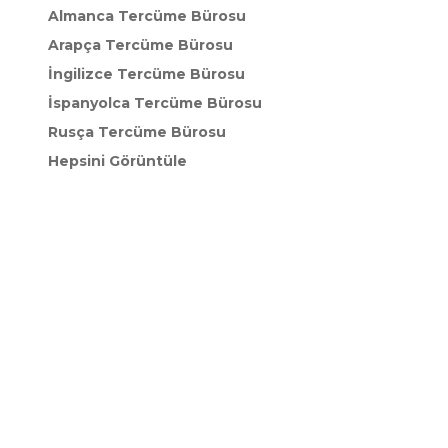
Almanca Tercüme Bürosu
Arapça Tercüme Bürosu
İngilizce Tercüme Bürosu
İspanyolca Tercüme Bürosu
Rusça Tercüme Bürosu
Hepsini Görüntüle