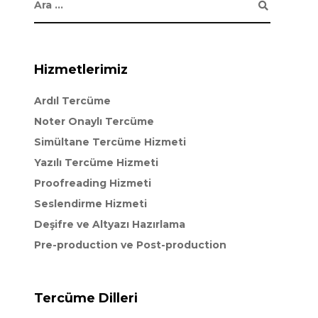
Hizmetlerimiz
Ardıl Tercüme
Noter Onaylı Tercüme
Simültane Tercüme Hizmeti
Yazılı Tercüme Hizmeti
Proofreading Hizmeti
Seslendirme Hizmeti
Deşifre ve Altyazı Hazırlama
Pre-production ve Post-production
Tercüme Dilleri