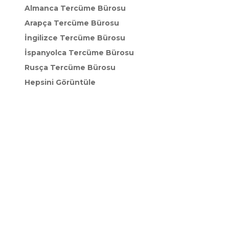
Almanca Tercüme Bürosu
Arapça Tercüme Bürosu
İngilizce Tercüme Bürosu
İspanyolca Tercüme Bürosu
Rusça Tercüme Bürosu
Hepsini Görüntüle