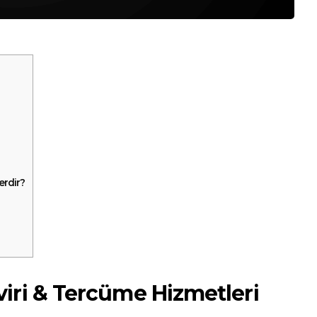
erdir?
iri & Tercüme Hizmetleri