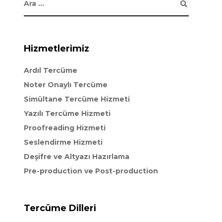
Hizmetlerimiz
Ardıl Tercüme
Noter Onaylı Tercüme
Simültane Tercüme Hizmeti
Yazılı Tercüme Hizmeti
Proofreading Hizmeti
Seslendirme Hizmeti
Deşifre ve Altyazı Hazırlama
Pre-production ve Post-production
Tercüme Dilleri