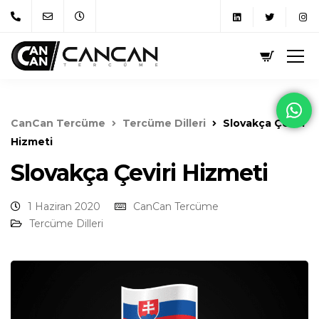
CanCan Tercüme
Tercüme Dilleri
Slovakça Çeviri
Hizmeti
Slovakça Çeviri Hizmeti
1 Haziran 2020
CanCan Tercüme
Tercüme Dilleri