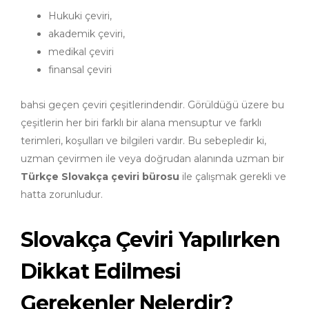
Hukuki çeviri,
akademik çeviri,
medikal çeviri
finansal çeviri
bahsi geçen çeviri çeşitlerindendir. Görüldüğü üzere bu
çeşitlerin her biri farklı bir alana mensuptur ve farklı
terimleri, koşulları ve bilgileri vardır. Bu sebepledir ki,
uzman çevirmen ile veya doğrudan alanında uzman bir
Türkçe Slovakça çeviri bürosu
ile çalışmak gerekli ve
hatta zorunludur.
Slovakça Çeviri Yapılırken
Dikkat Edilmesi
Gerekenler Nelerdir?