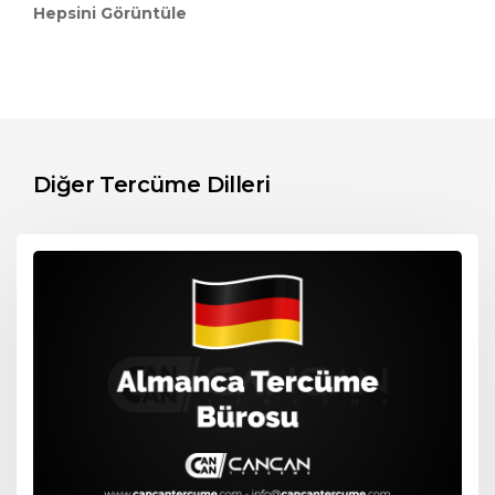
Hepsini Görüntüle
Diğer Tercüme Dilleri