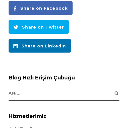
Share on Facebook
Share on Twitter
Share on LinkedIn
Blog Hızlı Erişim Çubuğu
Hizmetlerimiz