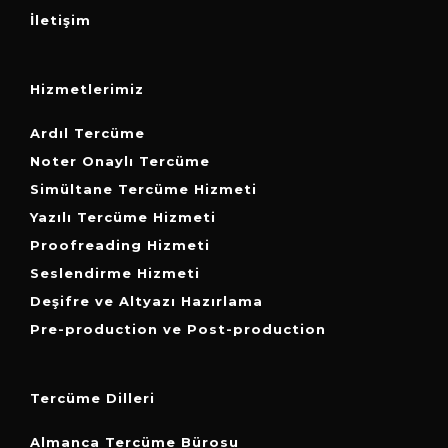
İletişim
Hizmetlerimiz
Ardıl Tercüme
Noter Onaylı Tercüme
Simültane Tercüme Hizmeti
Yazılı Tercüme Hizmeti
Proofreading Hizmeti
Seslendirme Hizmeti
Deşifre ve Altyazı Hazırlama
Pre-production ve Post-production
Tercüme Dilleri
Almanca Tercüme Bürosu