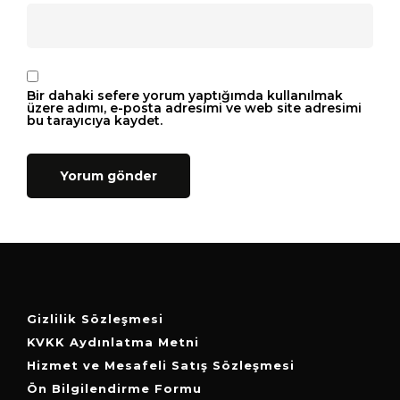
Bir dahaki sefere yorum yaptığımda kullanılmak
üzere adımı, e-posta adresimi ve web site adresimi
bu tarayıcıya kaydet.
Gizlilik Sözleşmesi
KVKK Aydınlatma Metni
Hizmet ve Mesafeli Satış Sözleşmesi
Ön Bilgilendirme Formu