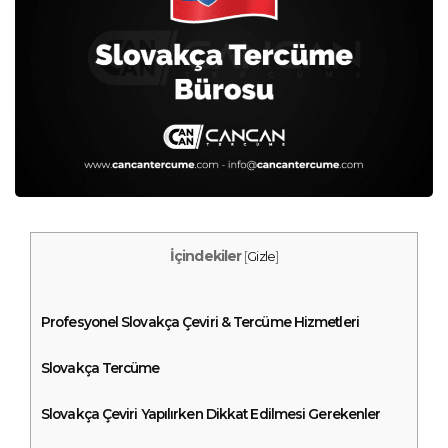
İçindekiler
[
Gizle
]
Profesyonel Slovakça Çeviri & Tercüme Hizmetleri
Slovakça Tercüme
Slovakça Çeviri Yapılırken Dikkat Edilmesi Gerekenler