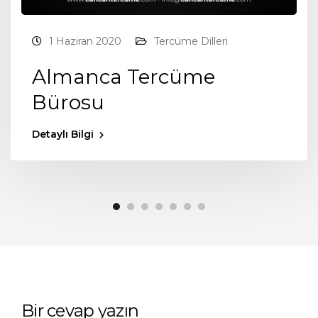
1 Haziran 2020
Tercüme Dilleri
Almanca Tercüme
Bürosu
Detaylı Bilgi
Bir cevap yazın