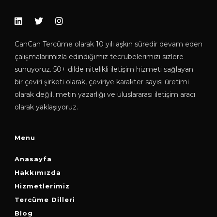
CanCan Tercüme olarak 10 yılı aşkın süredir devam eden
çalışmalarımızla edindiğimiz tecrübelerimizi sizlere
sunuyoruz. 50+ dilde nitelikli iletişim hizmeti sağlayan
bir çeviri şirketi olarak, çeviriye karakter sayısı üretimi
olarak değil, metin yazarlığı ve uluslararası iletişim aracı
olarak yaklaşıyoruz.
Menu
Anasayfa
Hakkımızda
Hizmetlerimiz
Tercüme Dilleri
Blog